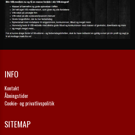
INFO
Kontakt
Åbningstider
Cookie- og privatlivspolitik
SITEMAP