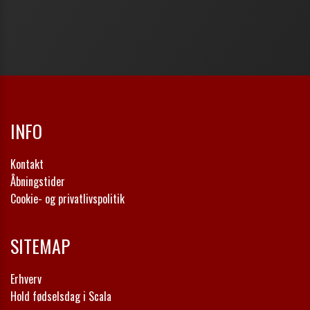
INFO
Kontakt
Åbningstider
Cookie- og privatlivspolitik
SITEMAP
Erhverv
Hold fødselsdag i Scala