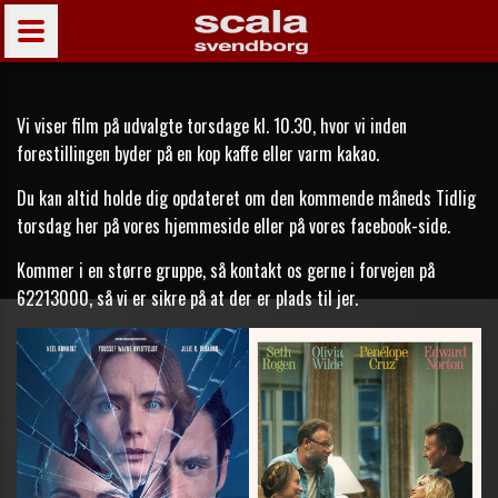
Vi viser film på udvalgte torsdage kl. 10.30, hvor vi inden
forestillingen byder på en kop kaffe eller varm kakao.
Du kan altid holde dig opdateret om den kommende måneds Tidlig
torsdag her på vores hjemmeside eller på vores facebook-side.
Kommer i en større gruppe, så kontakt os gerne i forvejen på
62213000, så vi er sikre på at der er plads til jer.