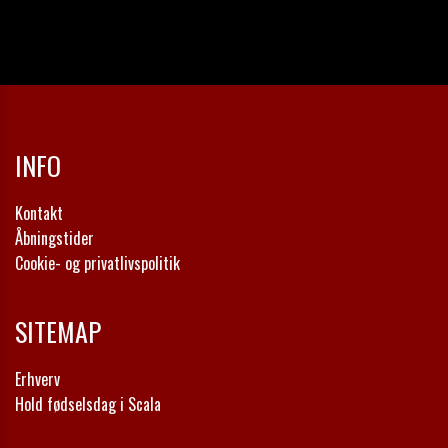
INFO
Kontakt
Åbningstider
Cookie- og privatlivspolitik
SITEMAP
Erhverv
Hold fødselsdag i Scala