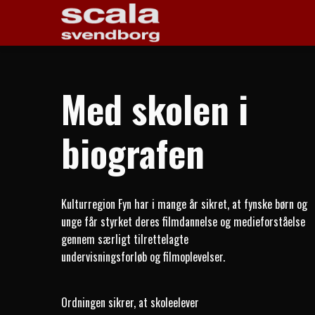
Med skolen i
biografen
Kulturregion Fyn har i mange år sikret, at fynske børn og
unge får styrket deres filmdannelse og medieforståelse
gennem særligt tilrettelagte
undervisningsforløb og filmoplevelser.
Ordningen sikrer, at skoleelever