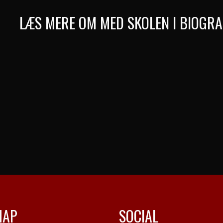
LÆS MERE OM MED SKOLEN I BIOGR
MAP
SOCIAL