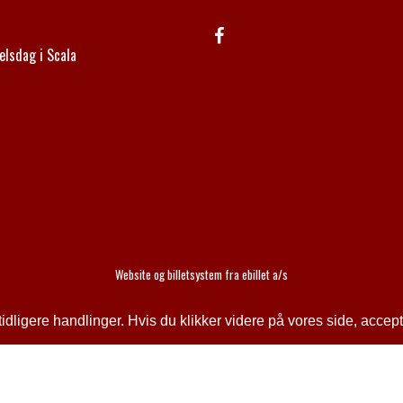
elsdag i Scala
Website og billetsystem fra ebillet a/s
ligere handlinger. Hvis du klikker videre på vores side, accept