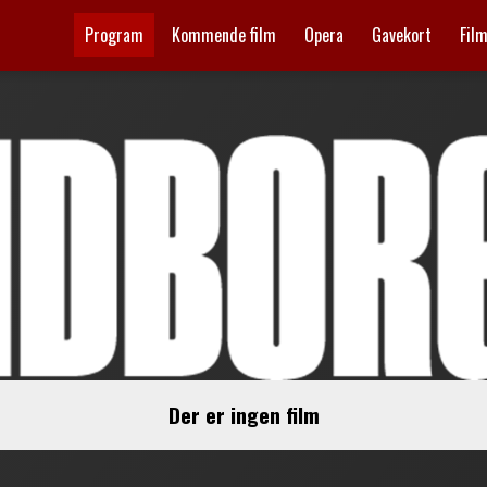
Program
Kommende film
Opera
Gavekort
Fil