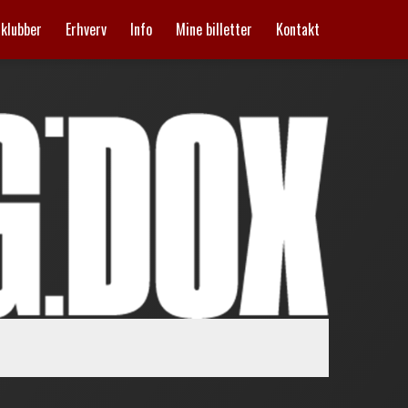
mklubber
Erhverv
Info
Mine billetter
Kontakt